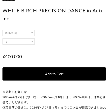
WHITE BIRCH PRECISION DANCE in Autu
mn
¥400,000
Add to Cart
※休業のお知らせ
2026年4月29日（水・祝）～2026年5月10日（日）のGW期間は、休業とさ
せていただきます。
休業日前の発送は、2026年4月27日（月）までにご入金が確認できましたお