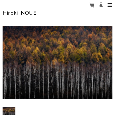
Hiroki INOUE