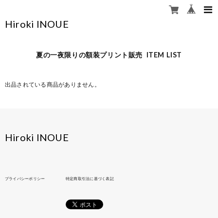
Hiroki INOUE
夏の一夜限りの額装プリント販売 ITEM LIST
出品されている商品がありません。
Hiroki INOUE
プライバシーポリシー
特定商取引法に基づく表記