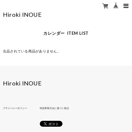
Hiroki INOUE
カレンダー ITEM LIST
出品されている商品がありません。
Hiroki INOUE
プライバシーポリシー
特定商取引法に基づく表記