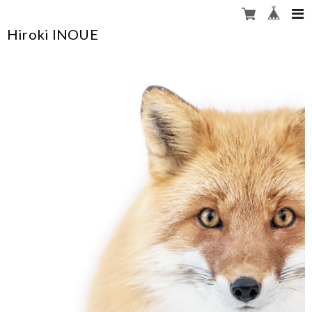
Hiroki INOUE