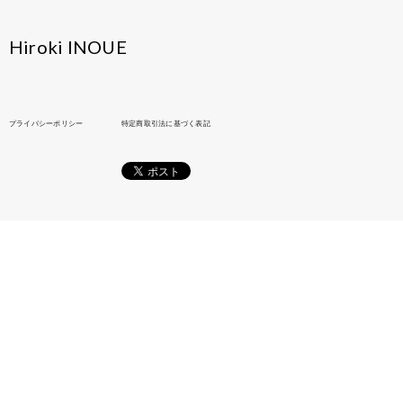
Hiroki INOUE
プライバシーポリシー
特定商取引法に基づく表記