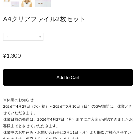
A4クリアファイル2枚セット
¥1,300
Add to Cart
※休業のお知らせ
2026年4月29日（水・祝）～2026年5月10日（日）のGW期間は、休業とさ
せていただきます。
休業日前の発送は、2026年4月27日（月）までにご入金が確認できましたお
客様までとさせていただきます。
休業中のお申込み・お問い合わせは5月11日（月）より順次ご対応させてい
ただきます。何卒よろしくお願いいたします。