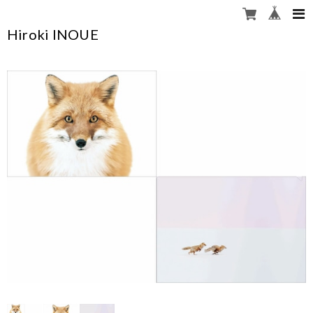
Hiroki INOUE